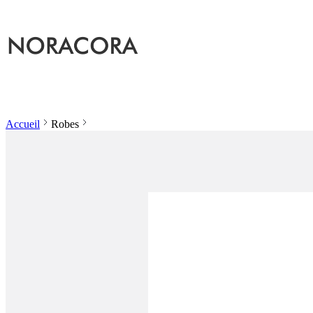
Accueil
Robes