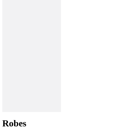
Robes