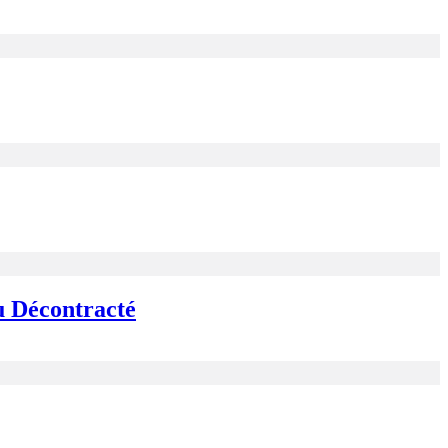
 Décontracté