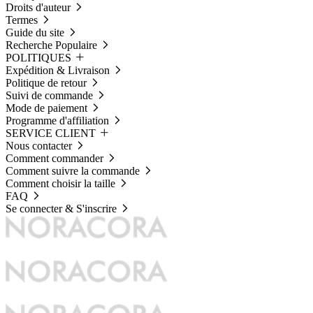
Droits d'auteur
Termes
Guide du site
Recherche Populaire
POLITIQUES
Expédition & Livraison
Politique de retour
Suivi de commande
Mode de paiement
Programme d'affiliation
SERVICE CLIENT
Nous contacter
Comment commander
Comment suivre la commande
Comment choisir la taille
FAQ
Se connecter & S'inscrire