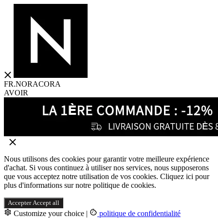
FR.NORACORA
AVOIR
Nous utilisons des cookies pour garantir votre meilleure expérience
d'achat. Si vous continuez à utiliser nos services, nous supposerons
que vous acceptez notre utilisation de vos cookies. Cliquez ici pour
plus d'informations sur notre politique de cookies.
Accepter
Accept all
Customize your choice
|
politique de confidentialité