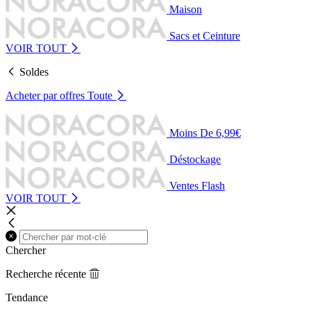
Maison
Sacs et Ceinture
VOIR TOUT
Soldes
Acheter par offres
Toute
Moins De 6,99€
Déstockage
Ventes Flash
VOIR TOUT
Chercher
Recherche récente
Tendance