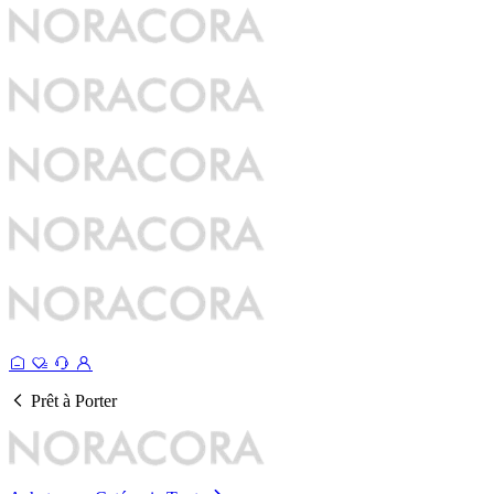
Prêt à Porter