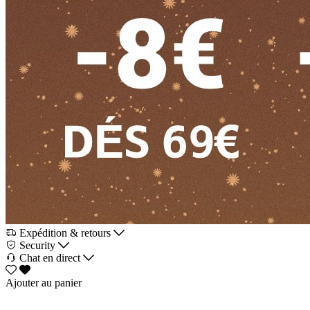
Expédition & retours
Security
Chat en direct
Ajouter au panier