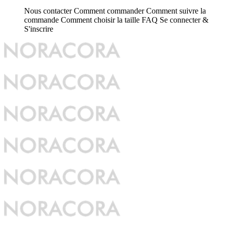
Nous contacter
Comment commander
Comment suivre la
commande
Comment choisir la taille
FAQ
Se connecter &
S'inscrire