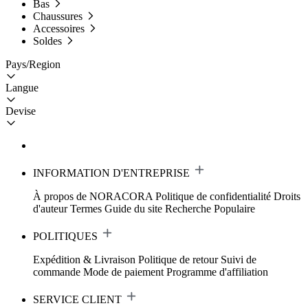
Bas
Chaussures
Accessoires
Soldes
Pays/Region
Langue
Devise
INFORMATION D'ENTREPRISE
À propos de NORACORA
Politique de confidentialité
Droits
d'auteur
Termes
Guide du site
Recherche Populaire
POLITIQUES
Expédition & Livraison
Politique de retour
Suivi de
commande
Mode de paiement
Programme d'affiliation
SERVICE CLIENT