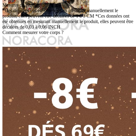
Mesures du produit
*Ces données ont été obtenues en mesurant manuellement le
produit, elles peuvent être décalées de 1 à 3 CM
*Ces données ont
été obtenues en mesurant manuellement le produit, elles peuvent être
décalées de 0,03 à 0,06 INCH
Comment mesurer votre corps ?