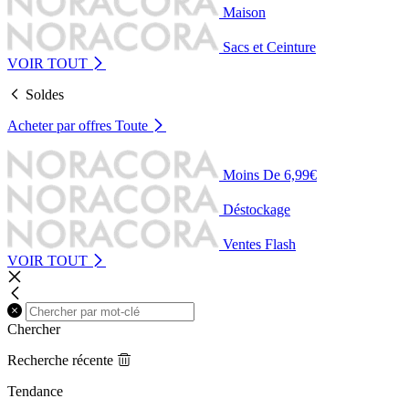
Maison
Sacs et Ceinture
VOIR TOUT
Soldes
Acheter par offres
Toute
Moins De 6,99€
Déstockage
Ventes Flash
VOIR TOUT
Chercher
Recherche récente
Tendance