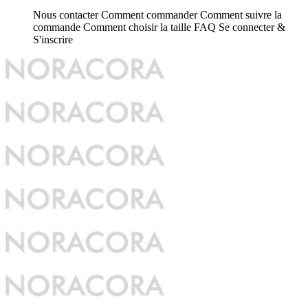
Nous contacter
Comment commander
Comment suivre la
commande
Comment choisir la taille
FAQ
Se connecter &
S'inscrire