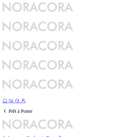
Prêt à Porter