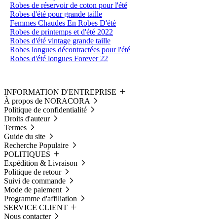
Robes de réservoir de coton pour l'été
Robes d'été pour grande taille
Femmes Chaudes En Robes D'été
Robes de printemps et d'été 2022
Robes d'été vintage grande taille
Robes longues décontractées pour l'été
Robes d'été longues Forever 22
INFORMATION D'ENTREPRISE
À propos de NORACORA
Politique de confidentialité
Droits d'auteur
Termes
Guide du site
Recherche Populaire
POLITIQUES
Expédition & Livraison
Politique de retour
Suivi de commande
Mode de paiement
Programme d'affiliation
SERVICE CLIENT
Nous contacter