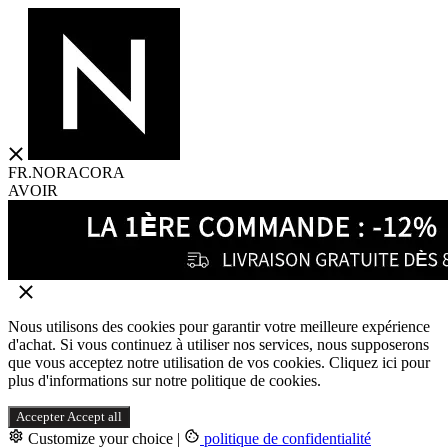
FR.NORACORA
AVOIR
Nous utilisons des cookies pour garantir votre meilleure expérience
d'achat. Si vous continuez à utiliser nos services, nous supposerons
que vous acceptez notre utilisation de vos cookies. Cliquez ici pour
plus d'informations sur notre politique de cookies.
Accepter
Accept all
Customize your choice
|
politique de confidentialité