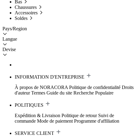
Bas
Chaussures
Accessoires
Soldes
Pays/Region
Langue
Devise
INFORMATION D'ENTREPRISE
À propos de NORACORA
Politique de confidentialité
Droits
d'auteur
Termes
Guide du site
Recherche Populaire
POLITIQUES
Expédition & Livraison
Politique de retour
Suivi de
commande
Mode de paiement
Programme d'affiliation
SERVICE CLIENT