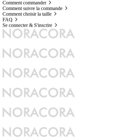
Comment commander
Comment suivre la commande
Comment choisir la taille
FAQ
Se connecter & S'inscrire