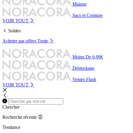
Maison
Sacs et Ceinture
VOIR TOUT
Soldes
Acheter par offres
Toute
Moins De 6,99€
Déstockage
Ventes Flash
VOIR TOUT
Chercher
Recherche récente
Tendance