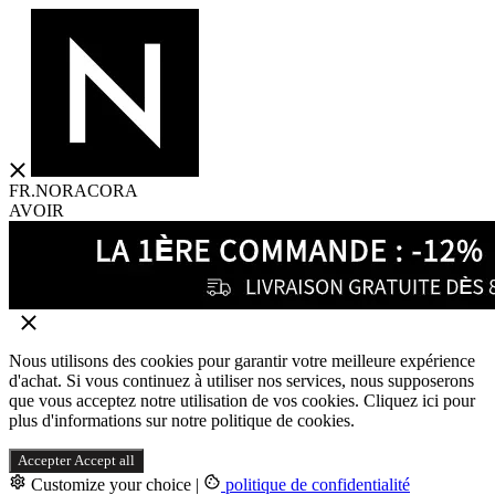
FR.NORACORA
AVOIR
Nous utilisons des cookies pour garantir votre meilleure expérience
d'achat. Si vous continuez à utiliser nos services, nous supposerons
que vous acceptez notre utilisation de vos cookies. Cliquez ici pour
plus d'informations sur notre politique de cookies.
Accepter
Accept all
Customize your choice
|
politique de confidentialité