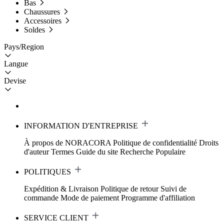
Bas
Chaussures
Accessoires
Soldes
Pays/Region
Langue
Devise
INFORMATION D'ENTREPRISE
À propos de NORACORA
Politique de confidentialité
Droits
d'auteur
Termes
Guide du site
Recherche Populaire
POLITIQUES
Expédition & Livraison
Politique de retour
Suivi de
commande
Mode de paiement
Programme d'affiliation
SERVICE CLIENT