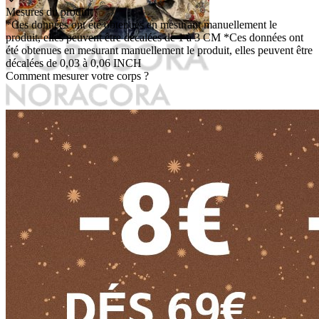
Mesures du produit
*Ces données ont été obtenues en mesurant manuellement le
produit, elles peuvent être décalées de 1 à 3 CM
*Ces données ont
été obtenues en mesurant manuellement le produit, elles peuvent être
décalées de 0,03 à 0,06 INCH
Comment mesurer votre corps ?