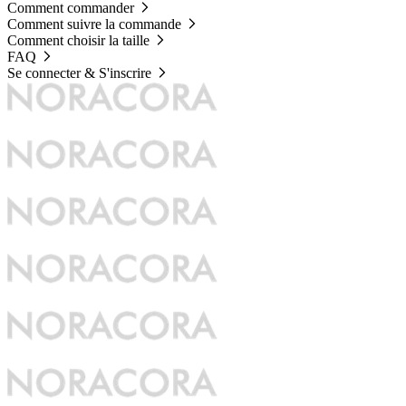
Comment commander
Comment suivre la commande
Comment choisir la taille
FAQ
Se connecter & S'inscrire