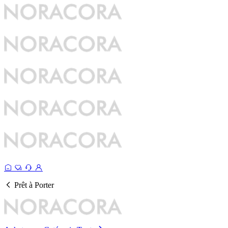
Prêt à Porter