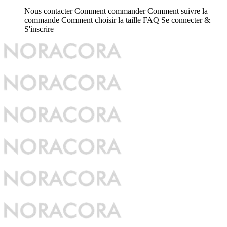
Nous contacter
Comment commander
Comment suivre la
commande
Comment choisir la taille
FAQ
Se connecter &
S'inscrire