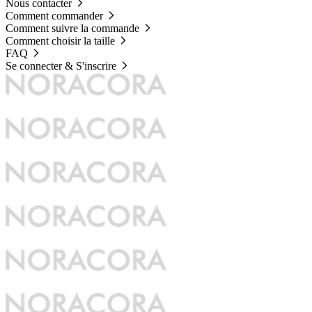
Nous contacter
Comment commander
Comment suivre la commande
Comment choisir la taille
FAQ
Se connecter & S'inscrire