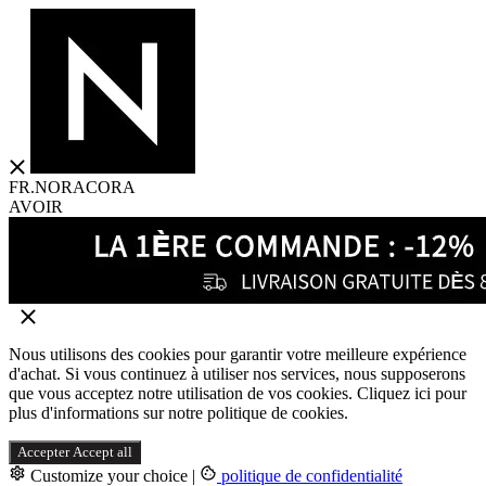
FR.NORACORA
AVOIR
Nous utilisons des cookies pour garantir votre meilleure expérience
d'achat. Si vous continuez à utiliser nos services, nous supposerons
que vous acceptez notre utilisation de vos cookies. Cliquez ici pour
plus d'informations sur notre politique de cookies.
Accepter
Accept all
Customize your choice
|
politique de confidentialité