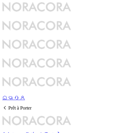
Prêt à Porter