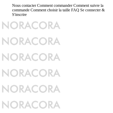
Nous contacter
Comment commander
Comment suivre la
commande
Comment choisir la taille
FAQ
Se connecter &
S'inscrire