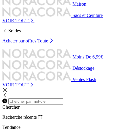
Maison
Sacs et Ceinture
VOIR TOUT
Soldes
Acheter par offres
Toute
Moins De 6,99€
Déstockage
Ventes Flash
VOIR TOUT
Chercher
Recherche récente
Tendance