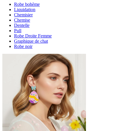
Robe bohème
Liquidation
Chemisier
Chemise
Dentelle
Pull
Robe Droite Femme
Graphique de chat
Robe noir