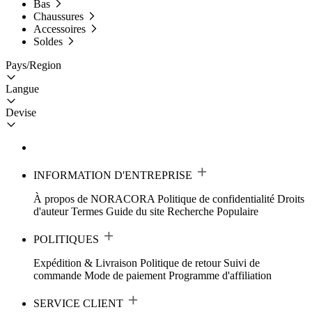
Bas
Chaussures
Accessoires
Soldes
Pays/Region
Langue
Devise
INFORMATION D'ENTREPRISE
À propos de NORACORA
Politique de confidentialité
Droits
d'auteur
Termes
Guide du site
Recherche Populaire
POLITIQUES
Expédition & Livraison
Politique de retour
Suivi de
commande
Mode de paiement
Programme d'affiliation
SERVICE CLIENT