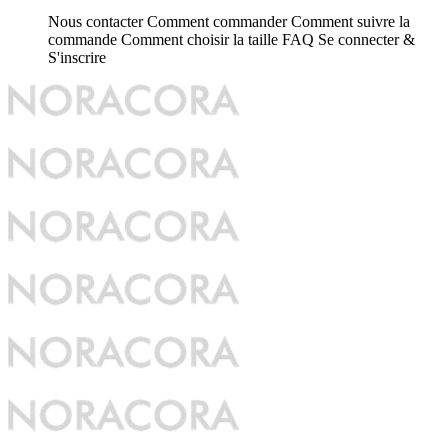
Nous contacter
Comment commander
Comment suivre la
commande
Comment choisir la taille
FAQ
Se connecter &
S'inscrire