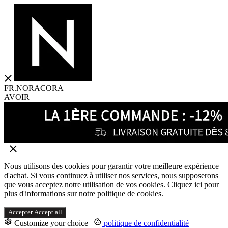
FR.NORACORA
AVOIR
Nous utilisons des cookies pour garantir votre meilleure expérience
d'achat. Si vous continuez à utiliser nos services, nous supposerons
que vous acceptez notre utilisation de vos cookies. Cliquez ici pour
plus d'informations sur notre politique de cookies.
Accepter
Accept all
Customize your choice
|
politique de confidentialité