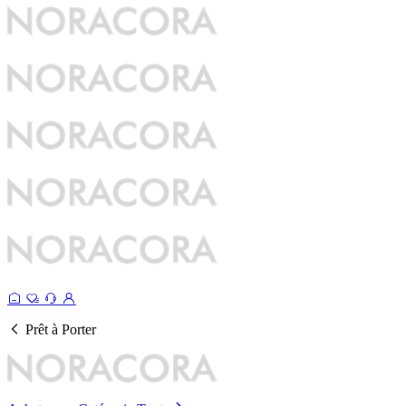
Prêt à Porter