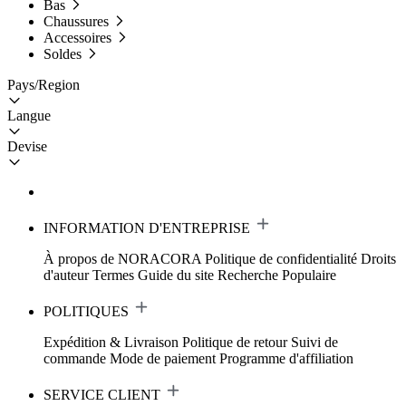
Bas
Chaussures
Accessoires
Soldes
Pays/Region
Langue
Devise
INFORMATION D'ENTREPRISE
À propos de NORACORA
Politique de confidentialité
Droits
d'auteur
Termes
Guide du site
Recherche Populaire
POLITIQUES
Expédition & Livraison
Politique de retour
Suivi de
commande
Mode de paiement
Programme d'affiliation
SERVICE CLIENT