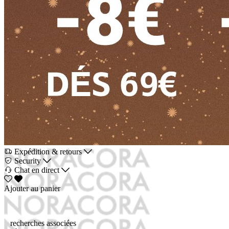
Expédition & retours
Security
Chat en direct
Ajouter au panier
recherches associées