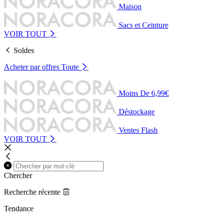
Maison
Sacs et Ceinture
VOIR TOUT
Soldes
Acheter par offres
Toute
Moins De 6,99€
Déstockage
Ventes Flash
VOIR TOUT
Chercher
Recherche récente
Tendance