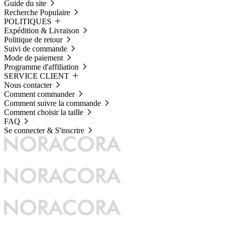
Guide du site
Recherche Populaire
POLITIQUES
Expédition & Livraison
Politique de retour
Suivi de commande
Mode de paiement
Programme d'affiliation
SERVICE CLIENT
Nous contacter
Comment commander
Comment suivre la commande
Comment choisir la taille
FAQ
Se connecter & S'inscrire