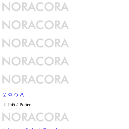
Prêt à Porter