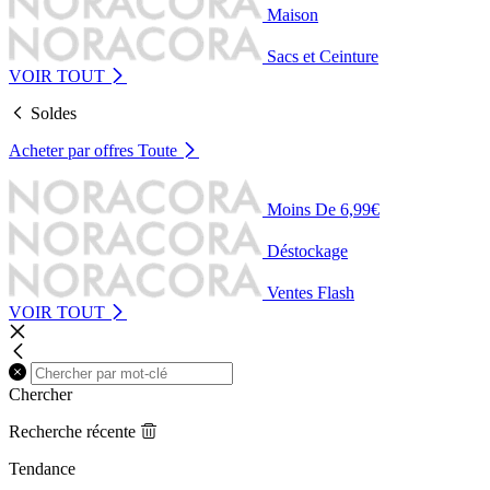
Maison
Sacs et Ceinture
VOIR TOUT
Soldes
Acheter par offres
Toute
Moins De 6,99€
Déstockage
Ventes Flash
VOIR TOUT
Chercher
Recherche récente
Tendance