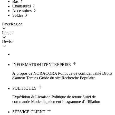
Bas
Chaussures
Accessoires
Soldes
Pays/Region
Langue
Devise
INFORMATION D'ENTREPRISE
À propos de NORACORA
Politique de confidentialité
Droits
d'auteur
Termes
Guide du site
Recherche Populaire
POLITIQUES
Expédition & Livraison
Politique de retour
Suivi de
commande
Mode de paiement
Programme d'affiliation
SERVICE CLIENT