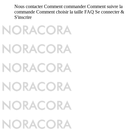
Nous contacter
Comment commander
Comment suivre la
commande
Comment choisir la taille
FAQ
Se connecter &
S'inscrire