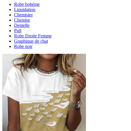
Robe bohème
Liquidation
Chemisier
Chemise
Dentelle
Pull
Robe Droite Femme
Graphique de chat
Robe noir