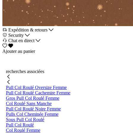
Expédition & retours
Security
Chat en direct
Ajouter au panier
recherches associées
Pull Col Roulé Oversize Femme
Pull Col Roulé Cachemire Femme
Gros Pull Col Roulé Femme
Col Roulé Sans Manche
Pull Col Roulé Noire Femme
Pulls Col Cheminée Femme
Sous Pull Col Roulé
Pull Col Roulé
Col Roulé Femme