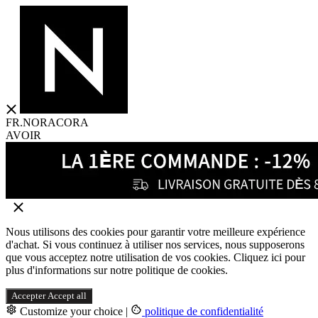
FR.NORACORA
AVOIR
Nous utilisons des cookies pour garantir votre meilleure expérience
d'achat. Si vous continuez à utiliser nos services, nous supposerons
que vous acceptez notre utilisation de vos cookies. Cliquez ici pour
plus d'informations sur notre politique de cookies.
Accepter
Accept all
Customize your choice
|
politique de confidentialité