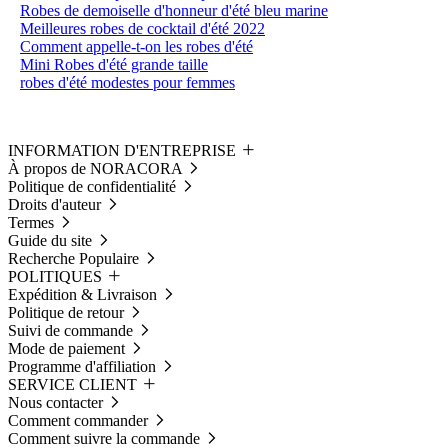
Robes de demoiselle d'honneur d'été bleu marine
Meilleures robes de cocktail d'été 2022
Comment appelle-t-on les robes d'été
Mini Robes d'été grande taille
robes d'été modestes pour femmes
INFORMATION D'ENTREPRISE
À propos de NORACORA
Politique de confidentialité
Droits d'auteur
Termes
Guide du site
Recherche Populaire
POLITIQUES
Expédition & Livraison
Politique de retour
Suivi de commande
Mode de paiement
Programme d'affiliation
SERVICE CLIENT
Nous contacter
Comment commander
Comment suivre la commande