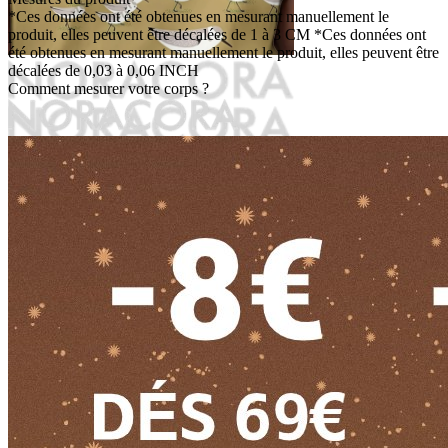
*Ces données ont été obtenues en mesurant manuellement le
produit, elles peuvent être décalées de 1 à 3 CM
*Ces données ont
été obtenues en mesurant manuellement le produit, elles peuvent être
décalées de 0,03 à 0,06 INCH
Comment mesurer votre corps ?