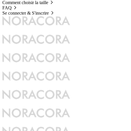
Comment choisir la taille
FAQ
Se connecter & S'inscrire