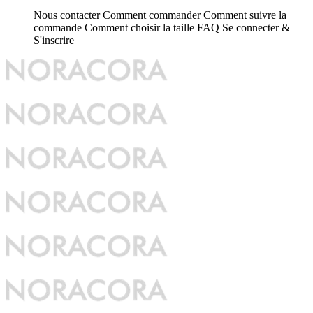
Nous contacter
Comment commander
Comment suivre la
commande
Comment choisir la taille
FAQ
Se connecter &
S'inscrire