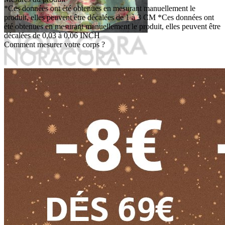
*Ces données ont été obtenues en mesurant manuellement le
produit, elles peuvent être décalées de 1 à 3 CM
*Ces données ont
été obtenues en mesurant manuellement le produit, elles peuvent être
décalées de 0,03 à 0,06 INCH
Comment mesurer votre corps ?