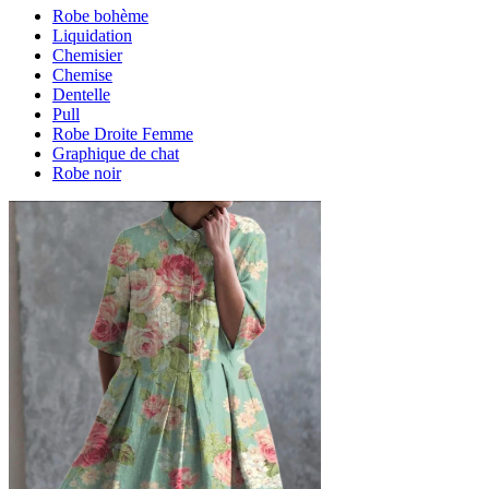
Robe bohème
Liquidation
Chemisier
Chemise
Dentelle
Pull
Robe Droite Femme
Graphique de chat
Robe noir