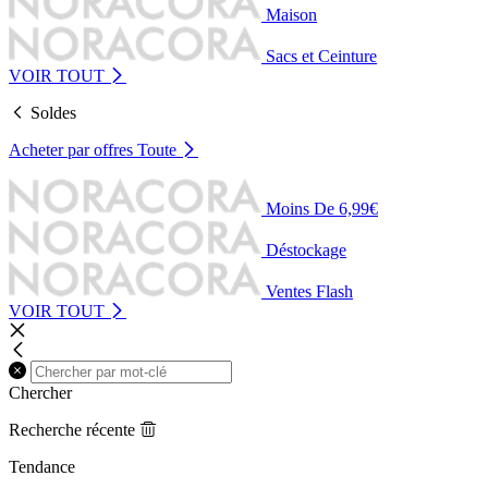
Maison
Sacs et Ceinture
VOIR TOUT
Soldes
Acheter par offres
Toute
Moins De 6,99€
Déstockage
Ventes Flash
VOIR TOUT
Chercher
Recherche récente
Tendance