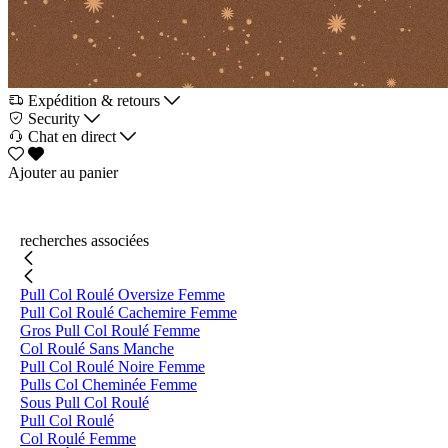
Expédition & retours
Security
Chat en direct
Ajouter au panier
recherches associées
Pull Col Roulé Oversize Femme
Pull Col Roulé Cachemire Femme
Gros Pull Col Roulé Femme
Col Roulé Sans Manche
Pull Col Roulé Noire Femme
Pulls Col Cheminée Femme
Sous Pull Col Roulé
Pull Col Roulé
Col Roulé Femme