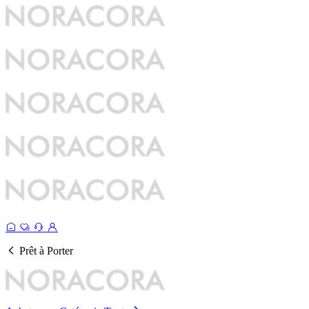
Prêt à Porter