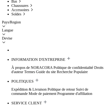
Bas
Chaussures
Accessoires
Soldes
Pays/Region
Langue
Devise
INFORMATION D'ENTREPRISE
À propos de NORACORA
Politique de confidentialité
Droits
d'auteur
Termes
Guide du site
Recherche Populaire
POLITIQUES
Expédition & Livraison
Politique de retour
Suivi de
commande
Mode de paiement
Programme d'affiliation
SERVICE CLIENT