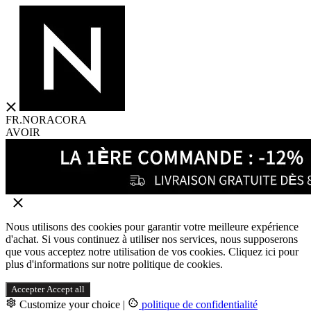
FR.NORACORA
AVOIR
Nous utilisons des cookies pour garantir votre meilleure expérience
d'achat. Si vous continuez à utiliser nos services, nous supposerons
que vous acceptez notre utilisation de vos cookies. Cliquez ici pour
plus d'informations sur notre politique de cookies.
Accepter
Accept all
Customize your choice
|
politique de confidentialité