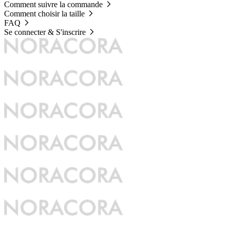
Comment suivre la commande
Comment choisir la taille
FAQ
Se connecter & S'inscrire