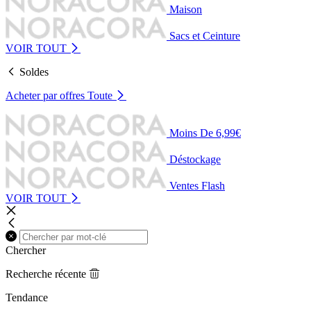
Maison
Sacs et Ceinture
VOIR TOUT
Soldes
Acheter par offres
Toute
Moins De 6,99€
Déstockage
Ventes Flash
VOIR TOUT
Chercher
Recherche récente
Tendance