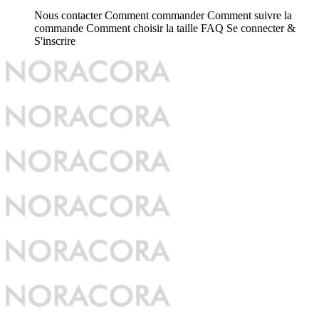
Nous contacter
Comment commander
Comment suivre la
commande
Comment choisir la taille
FAQ
Se connecter &
S'inscrire