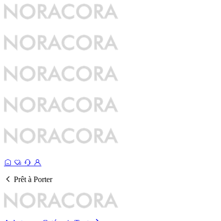
Prêt à Porter