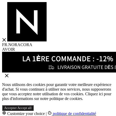
FR.NORACORA
AVOIR
Nous utilisons des cookies pour garantir votre meilleure expérience
d'achat. Si vous continuez à utiliser nos services, nous supposerons
que vous acceptez notre utilisation de vos cookies. Cliquez ici pour
plus d'informations sur notre politique de cookies.
Accepter
Accept all
Customize your choice
|
politique de confidentialité