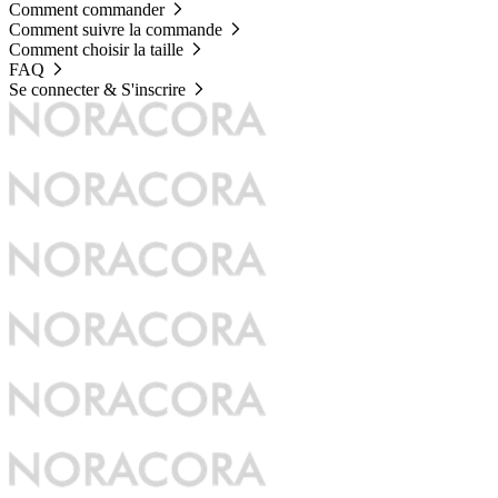
Comment commander
Comment suivre la commande
Comment choisir la taille
FAQ
Se connecter & S'inscrire