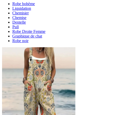
Robe bohème
Liquidation
Chemisier
Chemise
Dentelle
Pull
Robe Droite Femme
Graphique de chat
Robe noir