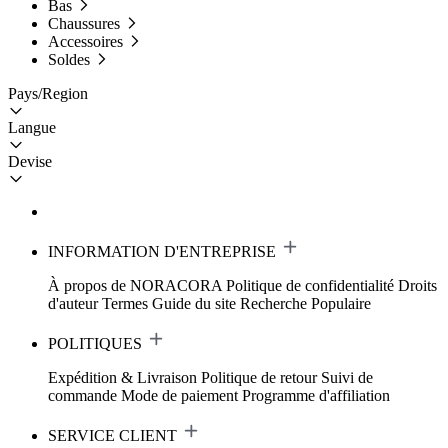
Bas
Chaussures
Accessoires
Soldes
Pays/Region
Langue
Devise
INFORMATION D'ENTREPRISE
À propos de NORACORA
Politique de confidentialité
Droits
d'auteur
Termes
Guide du site
Recherche Populaire
POLITIQUES
Expédition & Livraison
Politique de retour
Suivi de
commande
Mode de paiement
Programme d'affiliation
SERVICE CLIENT