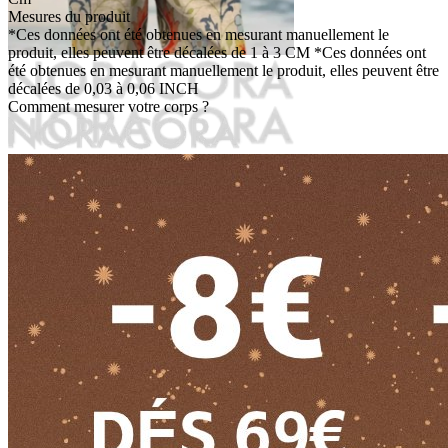
Mesures du produit
*Ces données ont été obtenues en mesurant manuellement le
produit, elles peuvent être décalées de 1 à 3 CM
*Ces données ont
été obtenues en mesurant manuellement le produit, elles peuvent être
décalées de 0,03 à 0,06 INCH
Comment mesurer votre corps ?